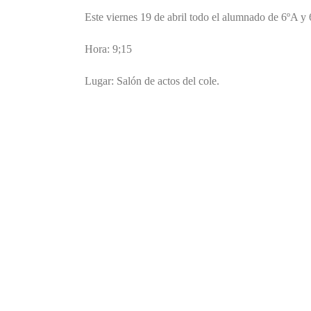
Este viernes 19 de abril todo el alumnado de 6ºA y 
Hora: 9;15
Lugar: Salón de actos del cole.