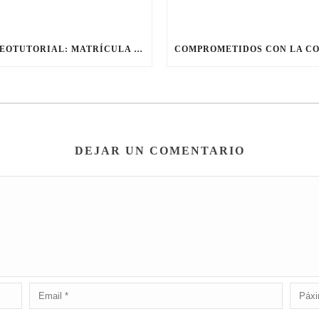
VIDEOTUTORIAL: MATRÍCULA ELECTRÓNICA CON IANDE
DEJAR UN COMENTARIO