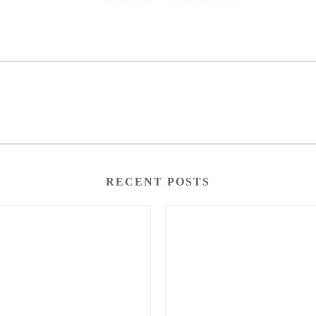
RECENT POSTS