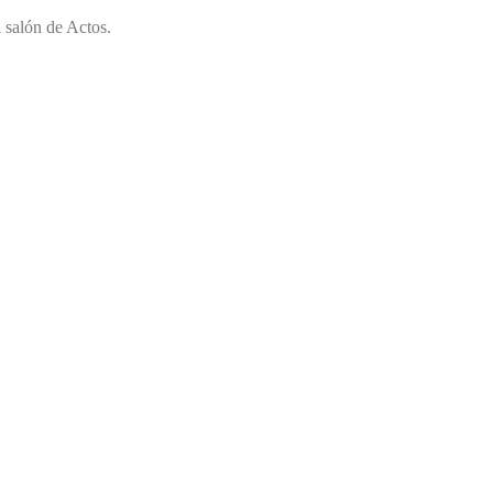
l salón de Actos.