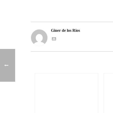
Giner de los Rios