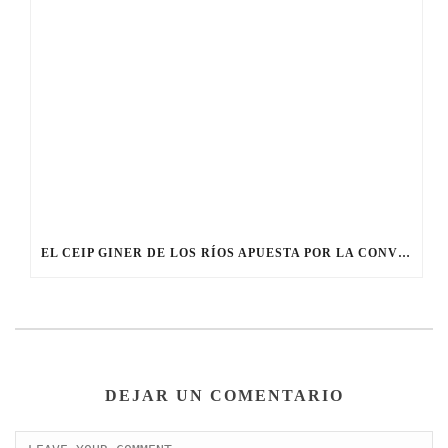
EL CEIP GINER DE LOS RÍOS APUESTA POR LA CONVIVENCIA Y LA MEDIACIÓN ESCOLAR
DEJAR UN COMENTARIO