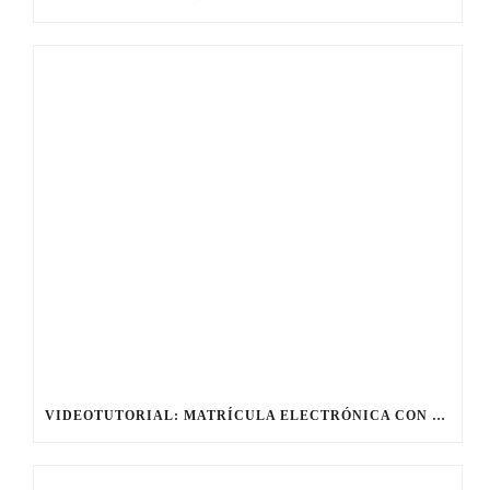
VIDEOTUTORIAL: MATRÍCULA ELECTRÓNICA CON IANDE