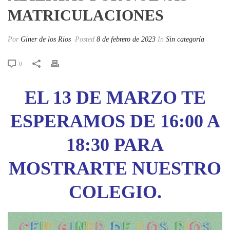
MATRICULACIONES
Por
Giner de los Rios
Posted
8 de febrero de 2023
In
Sin categoría
0
EL 13 DE MARZO TE
ESPERAMOS DE 16:00 A
18:30 PARA
MOSTRARTE NUESTRO
COLEGIO.