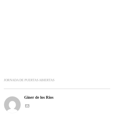
JORNADA DE PUERTAS ABIERTAS
Giner de los Rios