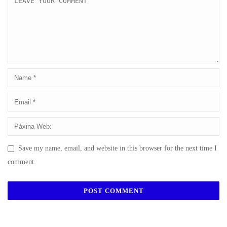
Save my name, email, and website in this browser for the next time I
comment.