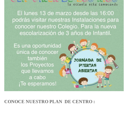
CONOCE NUESTRO PLAN DE CENTRO :